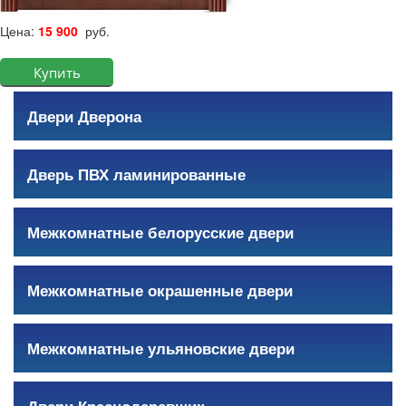
Цена:
15 900
руб.
Двери Дверона
Дверь ПВХ ламинированные
Межкомнатные белорусские двери
Межкомнатные окрашенные двери
Межкомнатные ульяновские двери
Двери Краснодеревщик