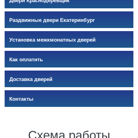
Раздвижные двери Екатеринбург
Установка межкмонатных дверей
Как оплатить
Доставка дверей
Контакты
Схема работы