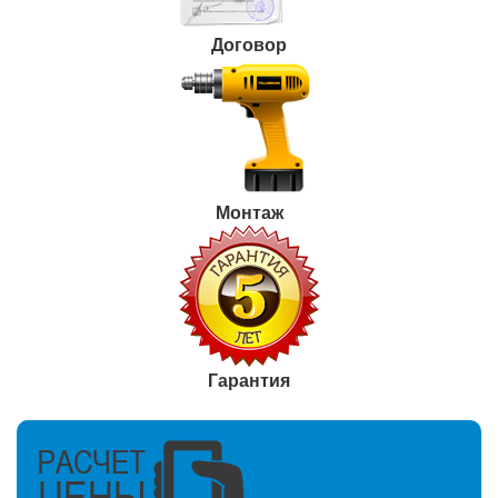
Договор
Монтаж
Гарантия