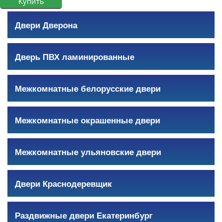
Двери Дверона
Дверь ПВХ ламинированные
Межкомнатные белорусские двери
Межкомнатные окрашенные двери
Межкомнатные ульяновские двери
Двери Краснодеревщик
Раздвижные двери Екатеринбург