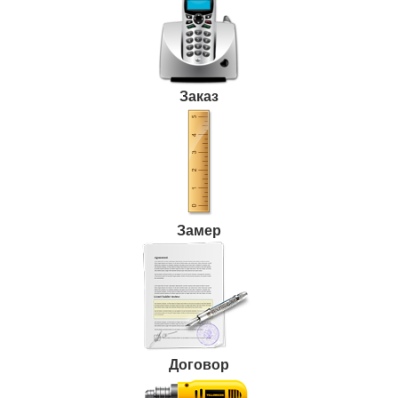
Заказ
Замер
Договор