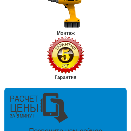
Монтаж
Гарантия
Позвоните нам сейчас