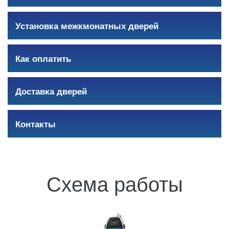
Установка межкмонатных дверей
Как оплатить
Доставка дверей
Контакты
Схема работы