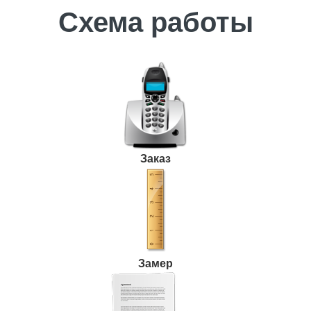
Схема работы
Заказ
Замер