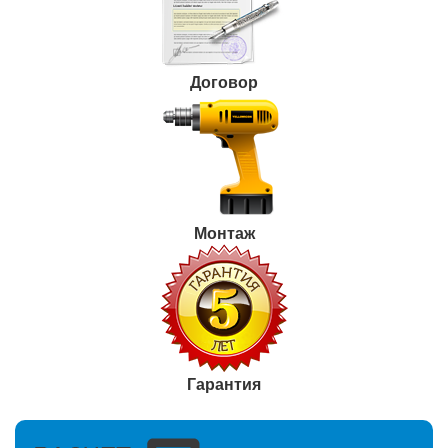
Договор
Монтаж
Гарантия