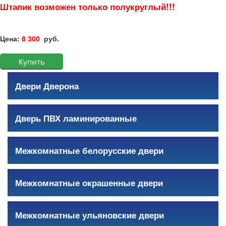
Штапик возможен только полукруглый!!!
Цена:
8 300
руб.
Двери Дверона
Дверь ПВХ ламинированные
Межкомнатные белорусские двери
Межкомнатные окрашенные двери
Межкомнатные ульяновские двери