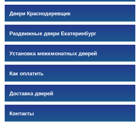
Двери Краснодеревщик
Раздвижные двери Екатеринбург
Установка межкмонатных дверей
Как оплатить
Доставка дверей
Контакты